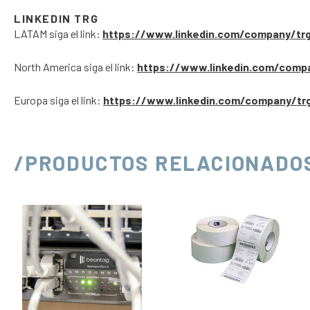
LINKEDIN TRG
LATAM siga el link:
https://www.linkedin.com/company/tr
North America siga el link:
https://www.linkedin.com/comp
Europa siga el link:
https://www.linkedin.com/company/tr
/PRODUCTOS RELACIONADO