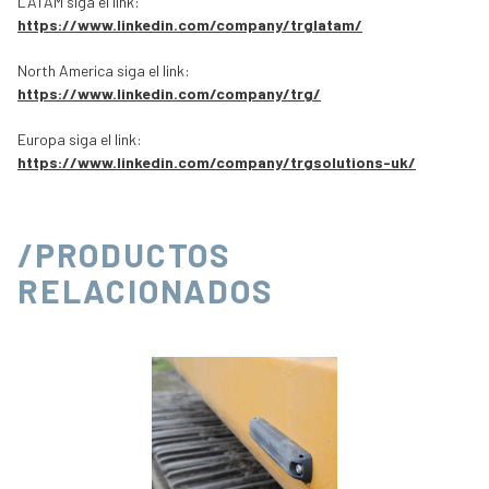
LATAM siga el link:
https://www.linkedin.com/company/trglatam/
North America siga el link:
https://www.linkedin.com/company/trg/
Europa siga el link:
https://www.linkedin.com/company/trgsolutions-uk/
/PRODUCTOS
RELACIONADOS