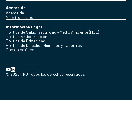
Acerca de
Acerca de
Nuestro equipo
Información Legal
Política de Salud, seguridad y Medio Ambiente (HSE)
Política Anticorrupción
Politica de Privacidad
Política de Derechos Humanos y Laborales
Código de ética
© 2026 TRG Todos los derechos reservados