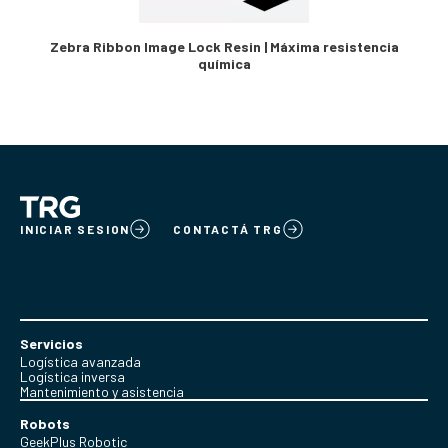
Zebra Ribbon Image Lock Resin | Máxima resistencia
química
INICIAR SESION
CONTACTÁ TRG
Servicios
Logística avanzada
Logística inversa
Mantenimiento y asistencia
Robots
GeekPlus Robotic