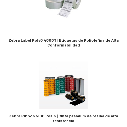
Zebra Label PolyO 4000T | Etiquetas de Poliolefina de Alta
Conformabilidad
Zebra Ribbon 5100 Resin | Cinta premium de resina de alta
resistencia