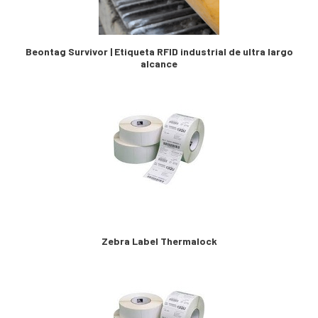
Beontag Survivor | Etiqueta RFID industrial de ultra largo
alcance
Zebra Label Thermalock