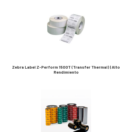
Zebra Label Z-Perform 1500T (Transfer Thermal) | Alto
Rendimiento