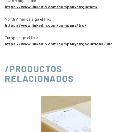
LATAM siga el link:
https://www.linkedin.com/company/trglatam/
North America siga el link:
https://www.linkedin.com/company/trg/
Europa siga el link:
https://www.linkedin.com/company/trgsolutions-uk/
/PRODUCTOS
RELACIONADOS