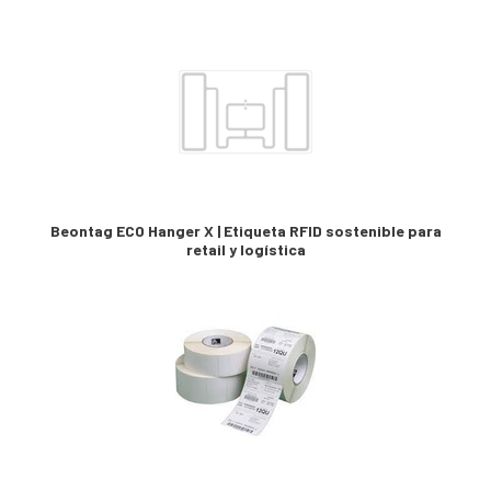
Beontag ECO Hanger X | Etiqueta RFID sostenible para
retail y logística