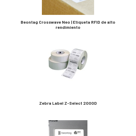
Beontag Crosswave Neo | Etiqueta RFID de alto
rendimiento
Zebra Label Z-Select 2000D