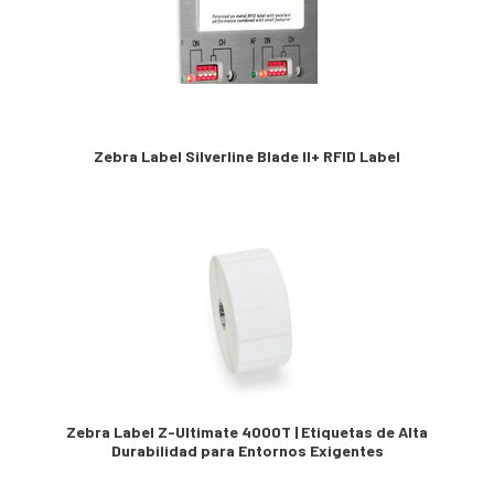
Zebra Label Silverline Blade II+ RFID Label
Zebra Label Z-Ultimate 4000T | Etiquetas de Alta
Durabilidad para Entornos Exigentes