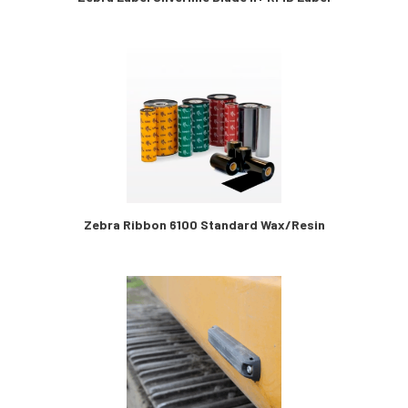
Zebra Ribbon 6100 Standard Wax/Resin