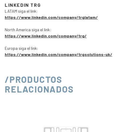
LINKEDIN TRG
LATAM siga el link:
https://www.linkedin.com/company/trglatam/
North America siga el link:
https://www.linkedin.com/company/trg/
Europa siga el link:
https://www.linkedin.com/company/trgsolutions-uk/
/PRODUCTOS
RELACIONADOS