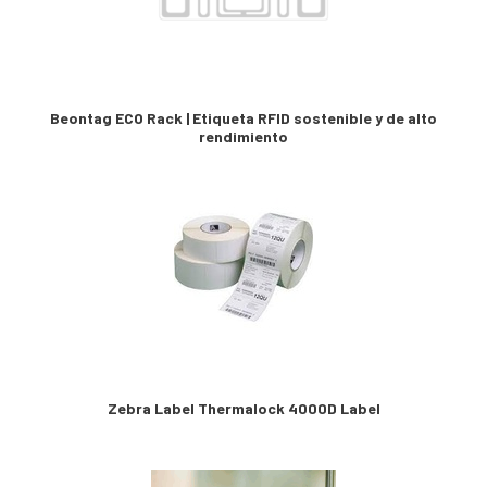
Beontag ECO Rack | Etiqueta RFID sostenible y de alto
rendimiento
Zebra Label Thermalock 4000D Label