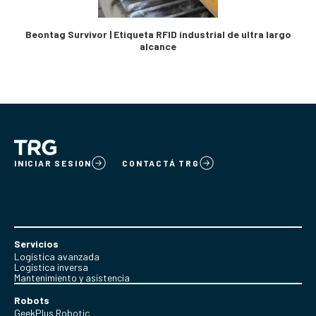
Beontag Survivor | Etiqueta RFID industrial de ultra largo
alcance
INICIAR SESION
CONTACTÁ TRG
Servicios
Logística avanzada
Logística inversa
Mantenimiento y asistencia
Robots
GeekPlus Robotic