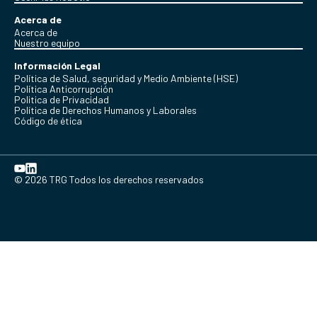
Acerca de
Acerca de
Nuestro equipo
Información Legal
Política de Salud, seguridad y Medio Ambiente (HSE)
Política Anticorrupción
Politica de Privacidad
Política de Derechos Humanos y Laborales
Código de ética
© 2026 TRG Todos los derechos reservados