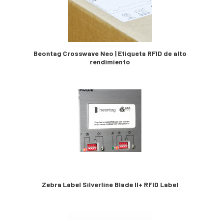
Beontag Crosswave Neo | Etiqueta RFID de alto
rendimiento
Zebra Label Silverline Blade II+ RFID Label