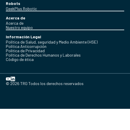
Robots
GeekPlus Robotic
Acerca de
Acerca de
Nuestro equipo
Información Legal
Política de Salud, seguridad y Medio Ambiente (HSE)
Política Anticorrupción
Politica de Privacidad
Política de Derechos Humanos y Laborales
Código de ética
© 2026 TRG Todos los derechos reservados