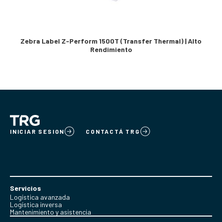
Zebra Label Z-Perform 1500T (Transfer Thermal) | Alto
Rendimiento
INICIAR SESION
CONTACTÁ TRG
Servicios
Logística avanzada
Logística inversa
Mantenimiento y asistencia