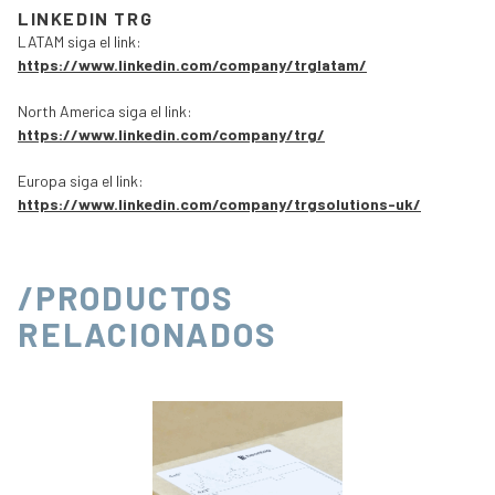
LINKEDIN TRG
LATAM siga el link:
https://www.linkedin.com/company/trglatam/
North America siga el link:
https://www.linkedin.com/company/trg/
Europa siga el link:
https://www.linkedin.com/company/trgsolutions-uk/
/PRODUCTOS
RELACIONADOS