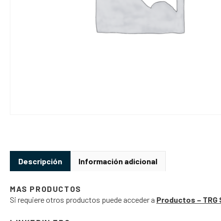
Descripción
Información adicional
MAS PRODUCTOS
Si requiere otros productos puede acceder a
Productos – TRG 