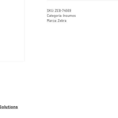
SKU:
ZEB-74569
Categoría:
Insumos
Marca:
Zebra
Solutions