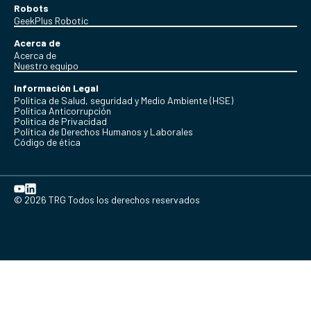
Robots
GeekPlus Robotic
Acerca de
Acerca de
Nuestro equipo
Información Legal
Política de Salud, seguridad y Medio Ambiente (HSE)
Política Anticorrupción
Politica de Privacidad
Política de Derechos Humanos y Laborales
Código de ética
© 2026 TRG Todos los derechos reservados