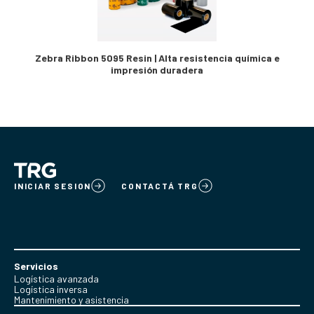
Zebra Ribbon 5095 Resin | Alta resistencia química e
impresión duradera
INICIAR SESION
CONTACTÁ TRG
Servicios
Logística avanzada
Logística inversa
Mantenimiento y asistencia