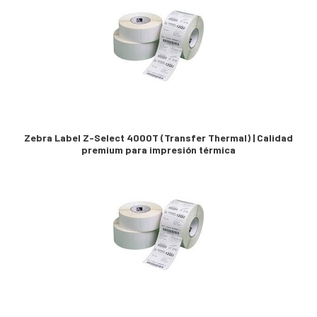
Zebra Label Z-Select 4000T (Transfer Thermal) | Calidad
premium para impresión térmica