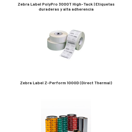
Zebra Label PolyPro 3000T High-Tack | Etiquetas
duraderas y alta adherencia
Zebra Label Z-Perform 1000D (Direct Thermal)