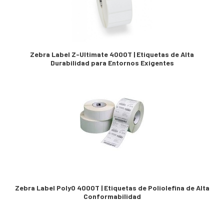
Zebra Label Z-Ultimate 4000T | Etiquetas de Alta
Durabilidad para Entornos Exigentes
Zebra Label PolyO 4000T | Etiquetas de Poliolefina de Alta
Conformabilidad