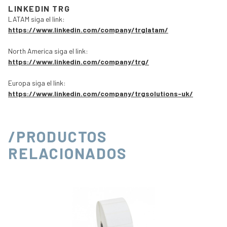
LINKEDIN TRG
LATAM siga el link:
https://www.linkedin.com/company/trglatam/
North America siga el link:
https://www.linkedin.com/company/trg/
Europa siga el link:
https://www.linkedin.com/company/trgsolutions-uk/
/PRODUCTOS
RELACIONADOS