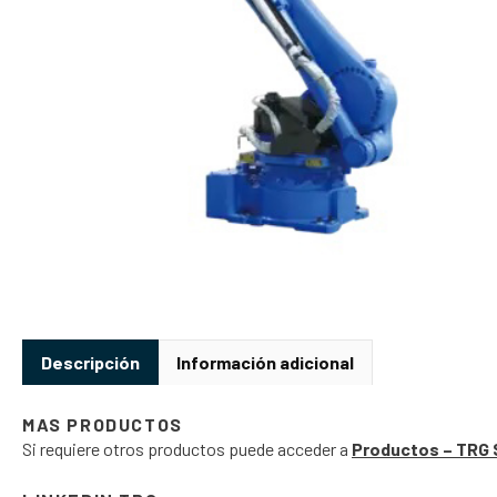
Descripción
Información adicional
MAS PRODUCTOS
Si requiere otros productos puede acceder a
Productos – TRG 