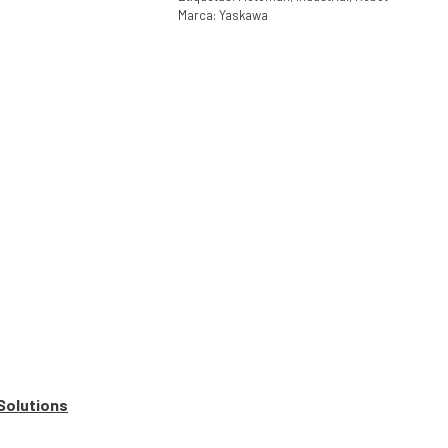
Marca:
Yaskawa
Solutions