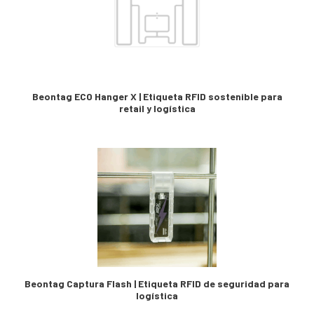
Beontag ECO Hanger X | Etiqueta RFID sostenible para
retail y logística
Beontag Captura Flash | Etiqueta RFID de seguridad para
logística