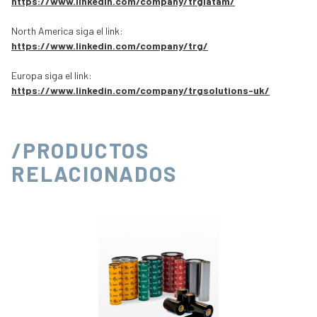
https://www.linkedin.com/company/trglatam/
North America siga el link:
https://www.linkedin.com/company/trg/
Europa siga el link:
https://www.linkedin.com/company/trgsolutions-uk/
/PRODUCTOS
RELACIONADOS