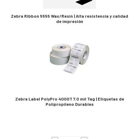
Zebra Ribbon 5555 Wax/Resin | Alta resistencia y calidad
de impresión
Zebra Label PolyPro 4000T 7.0 mil Tag | Etiquetas de
Polipropileno Durables