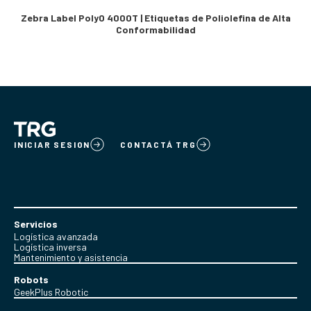
Zebra Label PolyO 4000T | Etiquetas de Poliolefina de Alta
Conformabilidad
INICIAR SESION
CONTACTÁ TRG
Servicios
Logística avanzada
Logística inversa
Mantenimiento y asistencia
Robots
GeekPlus Robotic