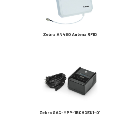
Zebra AN480 Antena RFID
Zebra SAC-MPP-1BCHGEU1-01