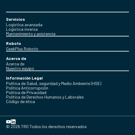
Servicios
Logística avanzada
Logística inversa
Mantenimiento y asistencia
Robots
GeekPlus Robotic
Acerca de
Acerca de
Nuestro equipo
Información Legal
Política de Salud, seguridad y Medio Ambiente (HSE)
Política Anticorrupción
Politica de Privacidad
Política de Derechos Humanos y Laborales
Código de ética
© 2026 TRG Todos los derechos reservados