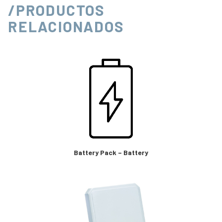
/PRODUCTOS
RELACIONADOS
Battery Pack – Battery