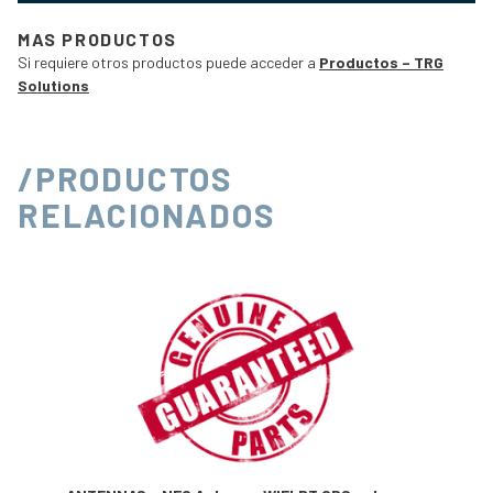
MAS PRODUCTOS
Si requiere otros productos puede acceder a
Productos – TRG
Solutions
/PRODUCTOS
RELACIONADOS