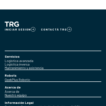
INICIAR SESION
CONTACTÁ TRG
Servicios
Logística avanzada
Logística inversa
Mantenimiento y asistencia
Robots
GeekPlus Robotic
Acerca de
Acerca de
Nuestro equipo
Información Legal