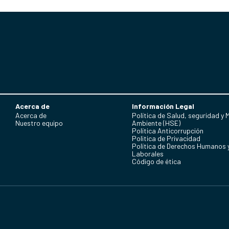
Acerca de
Información Legal
Acerca de
Política de Salud, seguridad y 
Nuestro equipo
Ambiente (HSE)
Política Anticorrupción
Politica de Privacidad
Política de Derechos Humanos 
Laborales
Código de ética