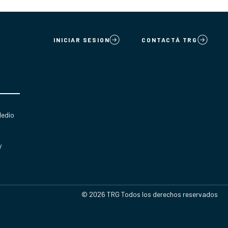
INICIAR SESION
CONTACTÁ TRG
Medio
y
© 2026 TRG Todos los derechos reservados