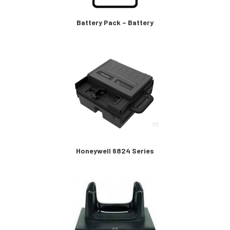
Battery Pack – Battery
Honeywell 6824 Series