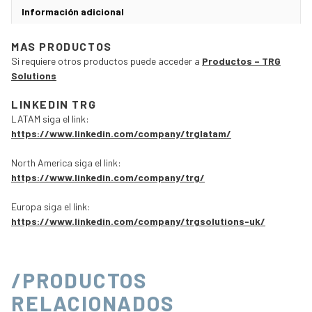
Información adicional
MAS PRODUCTOS
Si requiere otros productos puede acceder a
Productos – TRG
Solutions
LINKEDIN TRG
LATAM siga el link:
https://www.linkedin.com/company/trglatam/
North America siga el link:
https://www.linkedin.com/company/trg/
Europa siga el link:
https://www.linkedin.com/company/trgsolutions-uk/
/PRODUCTOS
RELACIONADOS