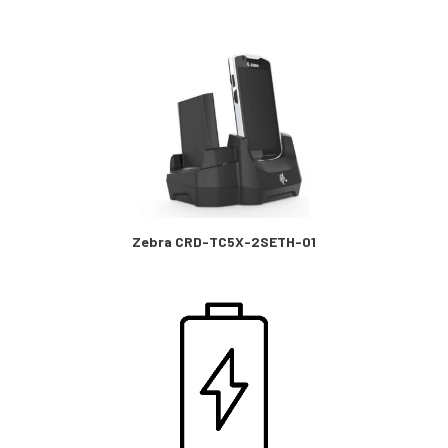
Zebra CRD-TC5X-2SETH-01