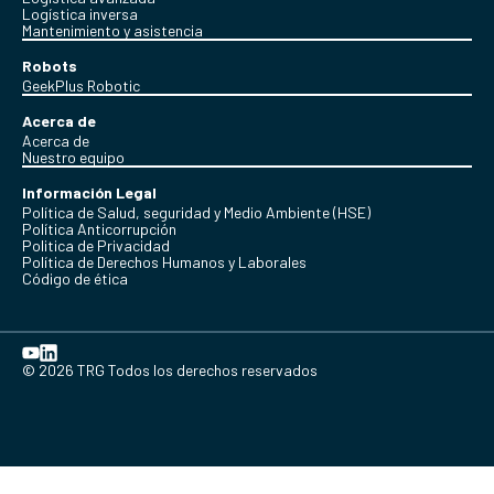
Logística inversa
Mantenimiento y asistencia
Robots
GeekPlus Robotic
Acerca de
Acerca de
Nuestro equipo
Información Legal
Política de Salud, seguridad y Medio Ambiente (HSE)
Política Anticorrupción
Politica de Privacidad
Política de Derechos Humanos y Laborales
Código de ética
© 2026 TRG Todos los derechos reservados