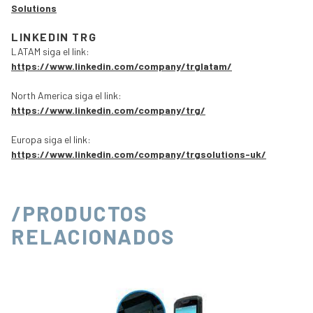
Solutions
LINKEDIN TRG
LATAM siga el link:
https://www.linkedin.com/company/trglatam/
North America siga el link:
https://www.linkedin.com/company/trg/
Europa siga el link:
https://www.linkedin.com/company/trgsolutions-uk/
/PRODUCTOS
RELACIONADOS