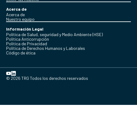
Acerca de
Acerca de
Nuestro equipo
Información Legal
Política de Salud, seguridad y Medio Ambiente (HSE)
Política Anticorrupción
Politica de Privacidad
Política de Derechos Humanos y Laborales
Código de ética
© 2026 TRG Todos los derechos reservados