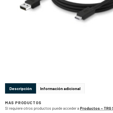
Descripción
Información adicional
MAS PRODUCTOS
Si requiere otros productos puede acceder a
Productos – TRG 