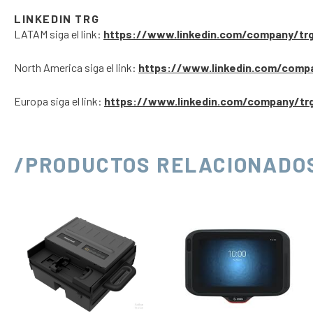
LINKEDIN TRG
LATAM siga el link:
https://www.linkedin.com/company/tr
North America siga el link:
https://www.linkedin.com/comp
Europa siga el link:
https://www.linkedin.com/company/tr
/PRODUCTOS RELACIONADO