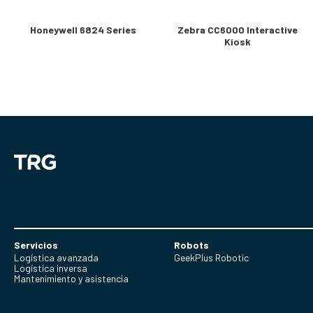
Honeywell 6824 Series
Zebra CC6000 Interactive
Kiosk
Servicios
Robots
Logística avanzada
GeekPlus Robotic
Logística inversa
Mantenimiento y asistencia