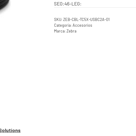
SEO:46-LEG:
SKU:
ZEB-CBL-TC5X-USBC2A-01
Categoría:
Accesorios
Marca:
Zebra
Solutions