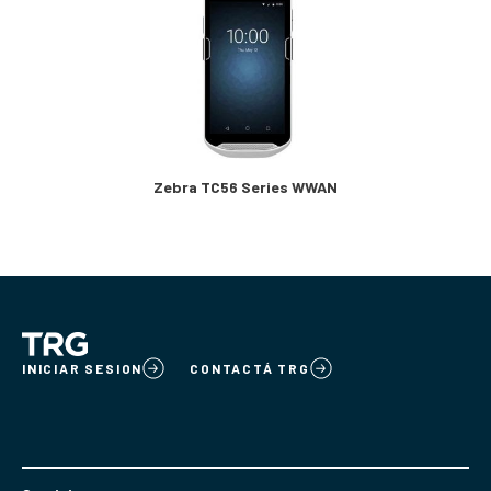
Zebra TC56 Series WWAN
INICIAR SESION
CONTACTÁ TRG