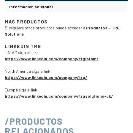
Información adicional
MAS PRODUCTOS
Si requiere otros productos puede acceder a
Productos – TRG
Solutions
LINKEDIN TRG
LATAM siga el link:
https://www.linkedin.com/company/trglatam/
North America siga el link:
https://www.linkedin.com/company/trg/
Europa siga el link:
https://www.linkedin.com/company/trgsolutions-uk/
/PRODUCTOS
RELACIONADOS