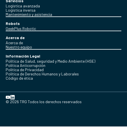
Servicios
Logística avanzada
Logística inversa
Mantenimiento y asistencia
Robots
GeekPlus Robotic
Acerca de
Acerca de
Nuestro equipo
Información Legal
Política de Salud, seguridad y Medio Ambiente (HSE)
Política Anticorrupción
Politica de Privacidad
Política de Derechos Humanos y Laborales
Código de ética
© 2026 TRG Todos los derechos reservados