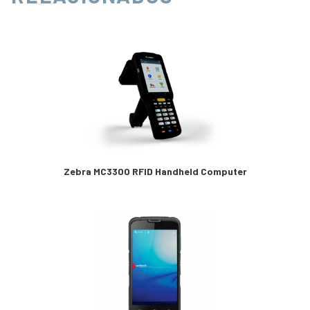
Zebra MC3300 RFID Handheld Computer