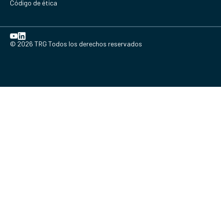
Código de ética
© 2026 TRG Todos los derechos reservados