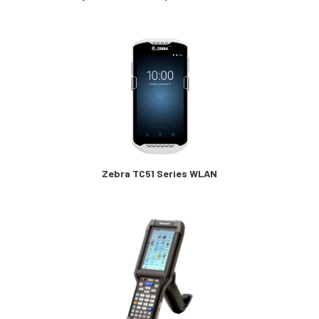
Zebra TC51 Series WLAN