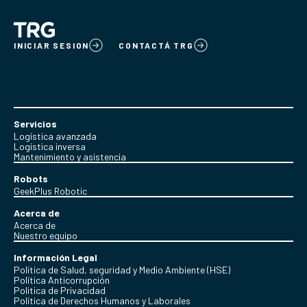
INICIAR SESION
CONTACTÁ TRG
Servicios
Logística avanzada
Logística inversa
Mantenimiento y asistencia
Robots
GeekPlus Robotic
Acerca de
Acerca de
Nuestro equipo
Información Legal
Política de Salud, seguridad y Medio Ambiente (HSE)
Política Anticorrupción
Politica de Privacidad
Política de Derechos Humanos y Laborales