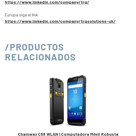
https://www.linkedin.com/company/trg/
Europa siga el link:
https://www.linkedin.com/company/trgsolutions-uk/
/PRODUCTOS
RELACIONADOS
Chainway C66 WLAN | Computadora Móvil Robusta