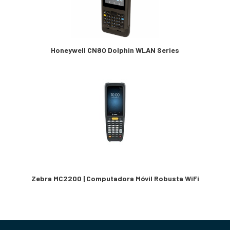
Honeywell CN80 Dolphin WLAN Series
Zebra MC2200 | Computadora Móvil Robusta WiFi