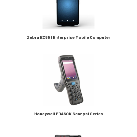
Zebra EC55 | Enterprise Mobile Computer
Honeywell EDA60K Scanpal Series