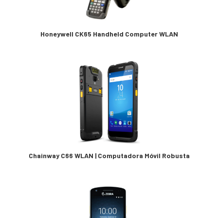
Honeywell CK65 Handheld Computer WLAN
Chainway C66 WLAN | Computadora Móvil Robusta