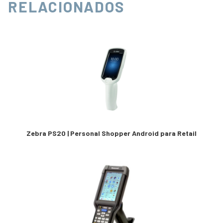
RELACIONADOS
Zebra PS20 | Personal Shopper Android para Retail