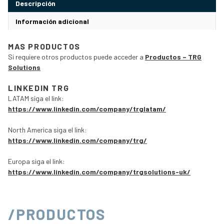
Descripción
Información adicional
MAS PRODUCTOS
Si requiere otros productos puede acceder a
Productos – TRG
Solutions
LINKEDIN TRG
LATAM siga el link:
https://www.linkedin.com/company/trglatam/
North America siga el link:
https://www.linkedin.com/company/trg/
Europa siga el link:
https://www.linkedin.com/company/trgsolutions-uk/
/PRODUCTOS