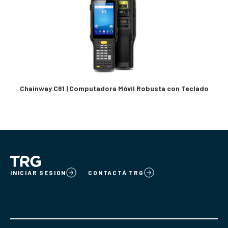
Chainway C61 | Computadora Móvil Robusta con Teclado
INICIAR SESION
CONTACTÁ TRG