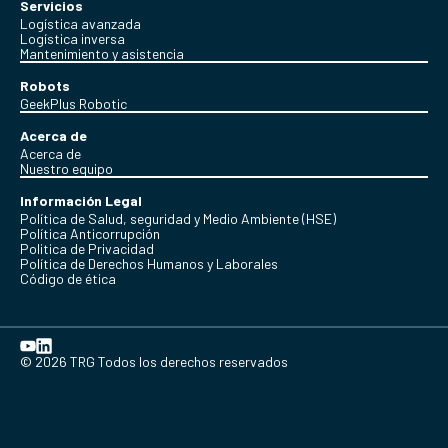
Servicios
Logística avanzada
Logística inversa
Mantenimiento y asistencia
Robots
GeekPlus Robotic
Acerca de
Acerca de
Nuestro equipo
Información Legal
Política de Salud, seguridad y Medio Ambiente (HSE)
Política Anticorrupción
Politica de Privacidad
Política de Derechos Humanos y Laborales
Código de ética
© 2026 TRG Todos los derechos reservados