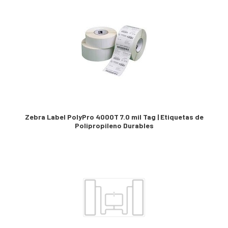
Zebra Label PolyPro 4000T 7.0 mil Tag | Etiquetas de
Polipropileno Durables