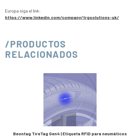
Europa siga el link:
https://www.linkedin.com/company/trgsolutions-uk/
/PRODUCTOS
RELACIONADOS
Beontag TireTag Gen4 | Etiqueta RFID para neumáticos