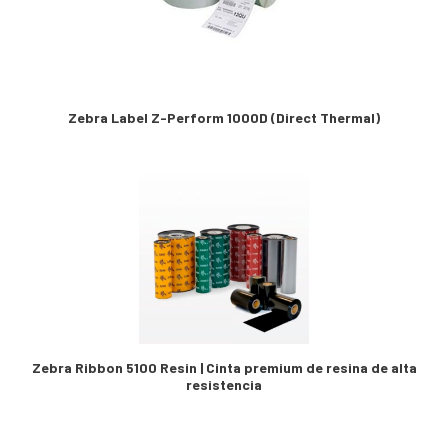
Zebra Label Z-Perform 1000D (Direct Thermal)
Zebra Ribbon 5100 Resin | Cinta premium de resina de alta
resistencia