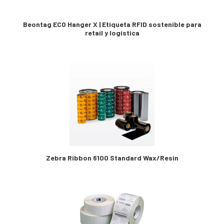
Beontag ECO Hanger X | Etiqueta RFID sostenible para
retail y logística
Zebra Ribbon 6100 Standard Wax/Resin