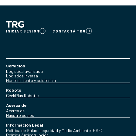
INICIAR SESION
CONTACTÁ TRG
Servicios
Logística avanzada
Logística inversa
Mantenimiento y asistencia
Robots
GeekPlus Robotic
Acerca de
Acerca de
Nuestro equipo
Información Legal
Política de Salud, seguridad y Medio Ambiente (HSE)
Política Anticorrupción