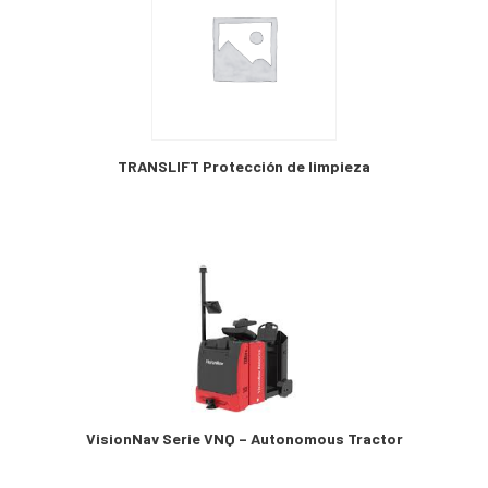
TRANSLIFT Protección de limpieza
VisionNav Serie VNQ – Autonomous Tractor