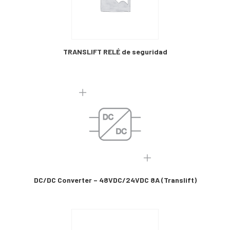
TRANSLIFT RELÉ de seguridad
DC/DC Converter – 48VDC/24VDC 8A (Translift)