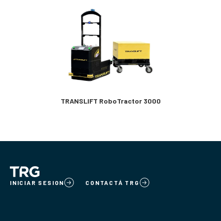
TRANSLIFT RoboTractor 3000
INICIAR SESION
CONTACTÁ TRG