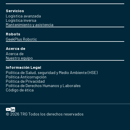
Servicios
Logística avanzada
Logística inversa
Mantenimiento y asistencia
Robots
GeekPlus Robotic
Acerca de
Acerca de
Nuestro equipo
Información Legal
Política de Salud, seguridad y Medio Ambiente (HSE)
Política Anticorrupción
Politica de Privacidad
Política de Derechos Humanos y Laborales
Código de ética
© 2026 TRG Todos los derechos reservados