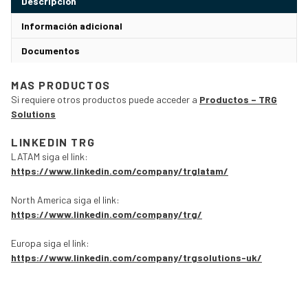
Descripción
Información adicional
Documentos
MAS PRODUCTOS
Si requiere otros productos puede acceder a
Productos – TRG
Solutions
LINKEDIN TRG
LATAM siga el link:
https://www.linkedin.com/company/trglatam/
North America siga el link:
https://www.linkedin.com/company/trg/
Europa siga el link:
https://www.linkedin.com/company/trgsolutions-uk/