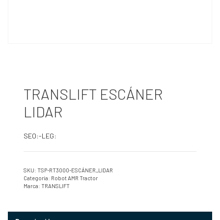
TRANSLIFT ESCÁNER
LIDAR
SEO:-LEG:
SKU:
TSP-RT3000-ESCÁNER_LIDAR
Categoría:
Robot AMR Tractor
Marca:
TRANSLIFT