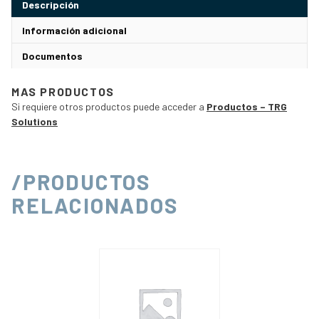
Descripción
Información adicional
Documentos
MAS PRODUCTOS
Si requiere otros productos puede acceder a
Productos – TRG
Solutions
/PRODUCTOS
RELACIONADOS