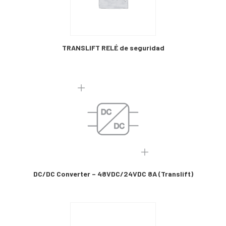
TRANSLIFT RELÉ de seguridad
DC/DC Converter – 48VDC/24VDC 8A (Translift)