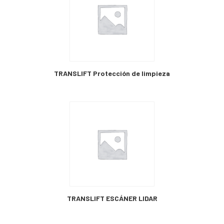
TRANSLIFT Protección de limpieza
TRANSLIFT ESCÁNER LIDAR