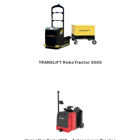
TRANSLIFT RoboTractor 3000