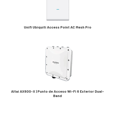
Unifi Ubiquiti Access Point AC Mesh Pro
Altai AX600-X | Punto de Acceso Wi-Fi 6 Exterior Dual-
Band