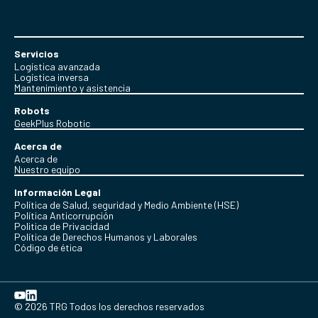
Servicios
Logística avanzada
Logística inversa
Mantenimiento y asistencia
Robots
GeekPlus Robotic
Acerca de
Acerca de
Nuestro equipo
Información Legal
Política de Salud, seguridad y Medio Ambiente (HSE)
Política Anticorrupción
Politica de Privacidad
Política de Derechos Humanos y Laborales
Código de ética
© 2026 TRG Todos los derechos reservados