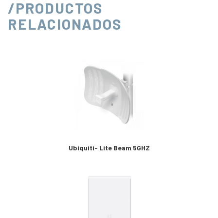
/PRODUCTOS
RELACIONADOS
Ubiquiti- Lite Beam 5GHZ