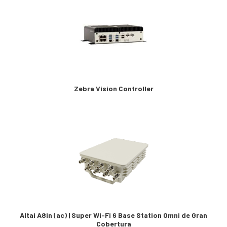
Zebra Vision Controller
Altai A8in (ac) | Super Wi-Fi 6 Base Station Omni de Gran
Cobertura