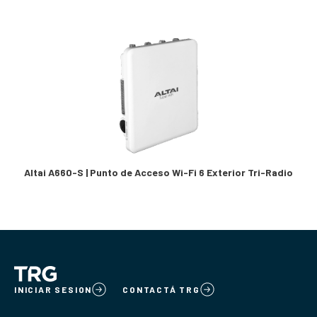
Altai A660-S | Punto de Acceso Wi-Fi 6 Exterior Tri-Radio
INICIAR SESION
CONTACTÁ TRG