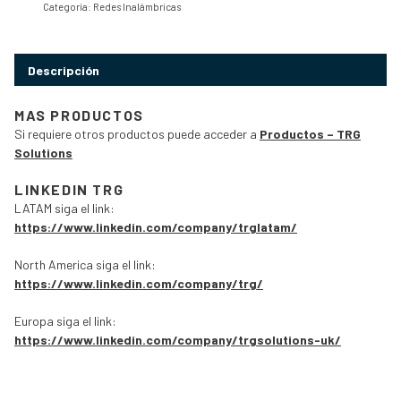
Categoría:
Redes Inalámbricas
Descripción
MAS PRODUCTOS
Si requiere otros productos puede acceder a
Productos – TRG
Solutions
LINKEDIN TRG
LATAM siga el link:
https://www.linkedin.com/company/trglatam/
North America siga el link:
https://www.linkedin.com/company/trg/
Europa siga el link:
https://www.linkedin.com/company/trgsolutions-uk/