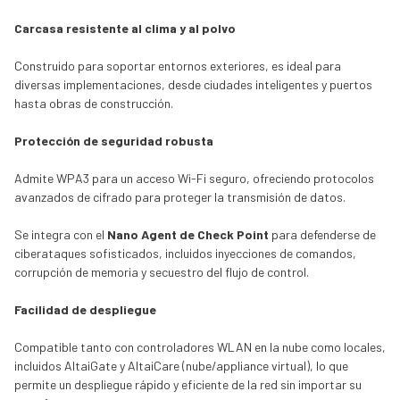
Carcasa resistente al clima y al polvo
Construido para soportar entornos exteriores, es ideal para
diversas implementaciones, desde ciudades inteligentes y puertos
hasta obras de construcción.
Protección de seguridad robusta
Admite WPA3 para un acceso Wi-Fi seguro, ofreciendo protocolos
avanzados de cifrado para proteger la transmisión de datos.
Se integra con el
Nano Agent de Check Point
para defenderse de
ciberataques sofisticados, incluidos inyecciones de comandos,
corrupción de memoria y secuestro del flujo de control.
Facilidad de despliegue
Compatible tanto con controladores WLAN en la nube como locales,
incluidos AltaiGate y AltaiCare (nube/appliance virtual), lo que
permite un despliegue rápido y eficiente de la red sin importar su