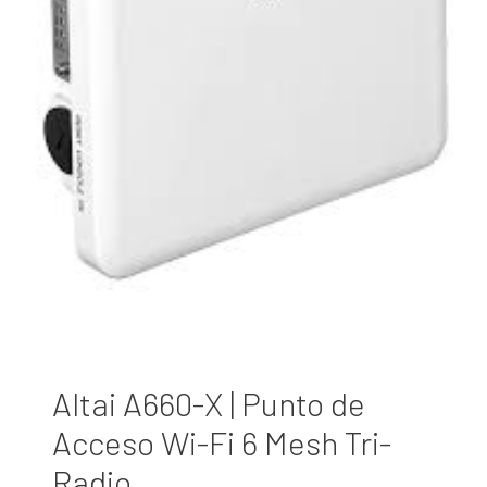
Altai A660-X | Punto de
Acceso Wi-Fi 6 Mesh Tri-
Radio