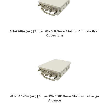
Altai A8in (ac) | Super Wi-Fi 6 Base Station Omni de Gran
Cobertura
Altai A8-Ein (ac) | Super Wi-Fi 6E Base Station de Largo
Alcance