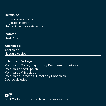
Servicios
Logística avanzada
Logística inversa
Mantenimiento y asistencia
Robots
GeekPlus Robotic
Acerca de
Acerca de
Nuestro equipo
Información Legal
Política de Salud, seguridad y Medio Ambiente (HSE)
Política Anticorrupción
Politica de Privacidad
Política de Derechos Humanos y Laborales
Código de ética
© 2026 TRG Todos los derechos reservados