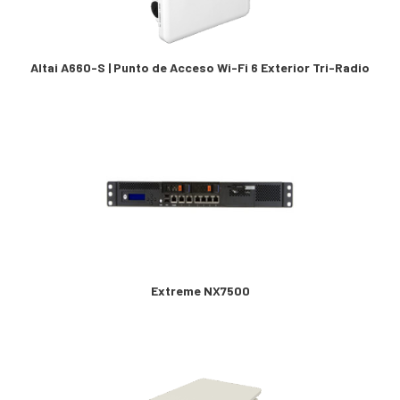
Altai A660-S | Punto de Acceso Wi-Fi 6 Exterior Tri-Radio
Extreme NX7500