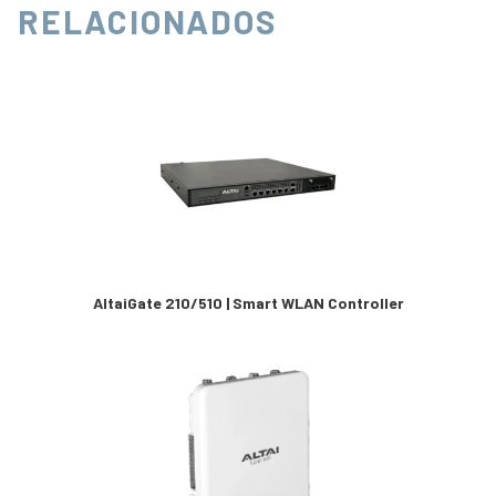
RELACIONADOS
AltaiGate 210/510 | Smart WLAN Controller