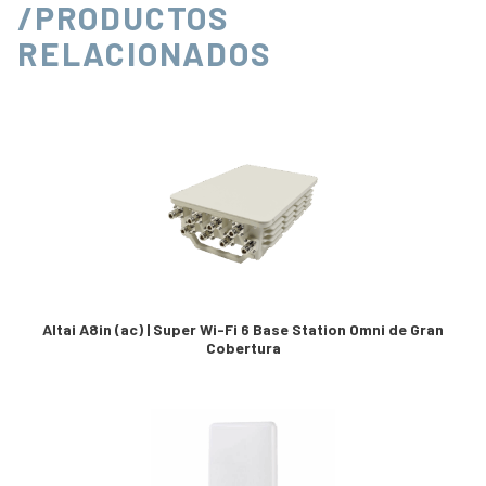
/PRODUCTOS
RELACIONADOS
Altai A8in (ac) | Super Wi-Fi 6 Base Station Omni de Gran
Cobertura