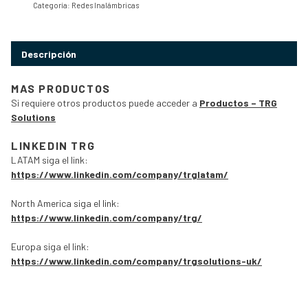
Categoría:
Redes Inalámbricas
Descripción
MAS PRODUCTOS
Si requiere otros productos puede acceder a
Productos – TRG
Solutions
LINKEDIN TRG
LATAM siga el link:
https://www.linkedin.com/company/trglatam/
North America siga el link:
https://www.linkedin.com/company/trg/
Europa siga el link:
https://www.linkedin.com/company/trgsolutions-uk/