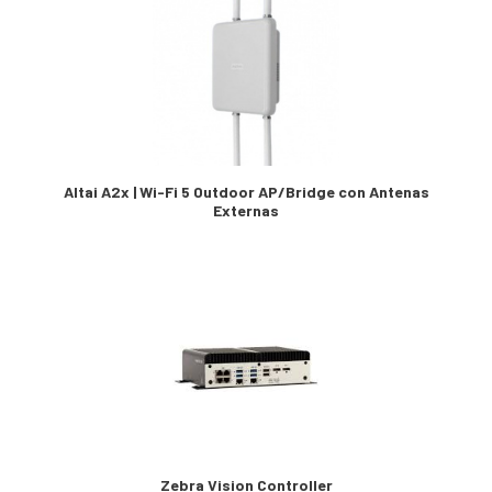
Altai A2x | Wi-Fi 5 Outdoor AP/Bridge con Antenas
Externas
Zebra Vision Controller