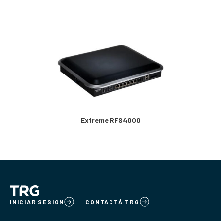
Extreme RFS4000
INICIAR SESION
CONTACTÁ TRG