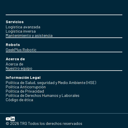
Servicios
Logística avanzada
Logística inversa
Mantenimiento y asistencia
Robots
GeekPlus Robotic
Acerca de
Acerca de
Nuestro equipo
Información Legal
Política de Salud, seguridad y Medio Ambiente (HSE)
Política Anticorrupción
Politica de Privacidad
Política de Derechos Humanos y Laborales
Código de ética
© 2026 TRG Todos los derechos reservados