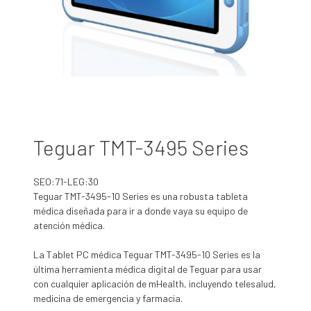
Teguar TMT-3495 Series
SEO:71-LEG:30
Teguar TMT-3495-10 Series es una robusta tableta
médica diseñada para ir a donde vaya su equipo de
atención médica.
La Tablet PC médica Teguar TMT-3495-10 Series es la
última herramienta médica digital de Teguar para usar
con cualquier aplicación de mHealth, incluyendo telesalud,
medicina de emergencia y farmacia.