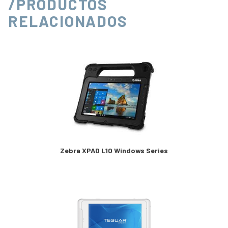
/PRODUCTOS
RELACIONADOS
Zebra XPAD L10 Windows Series