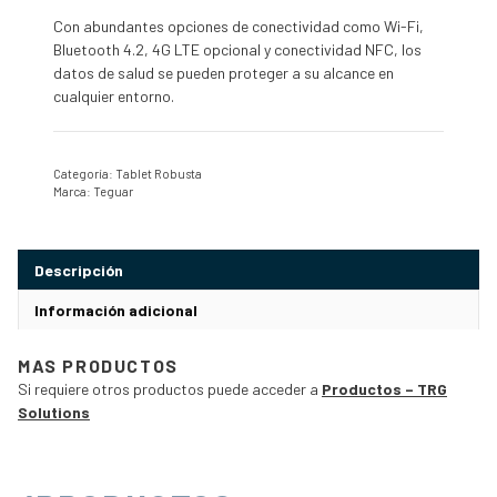
Con abundantes opciones de conectividad como Wi-Fi,
Bluetooth 4.2, 4G LTE opcional y conectividad NFC, los
datos de salud se pueden proteger a su alcance en
cualquier entorno.
Categoría:
Tablet Robusta
Marca:
Teguar
Descripción
Información adicional
MAS PRODUCTOS
Si requiere otros productos puede acceder a
Productos – TRG
Solutions