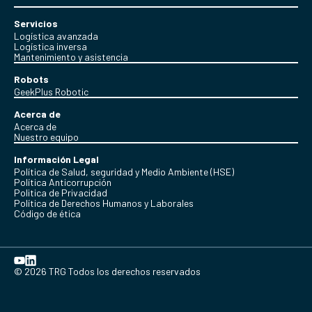
Servicios
Logística avanzada
Logística inversa
Mantenimiento y asistencia
Robots
GeekPlus Robotic
Acerca de
Acerca de
Nuestro equipo
Información Legal
Política de Salud, seguridad y Medio Ambiente (HSE)
Política Anticorrupción
Politica de Privacidad
Política de Derechos Humanos y Laborales
Código de ética
© 2026 TRG Todos los derechos reservados