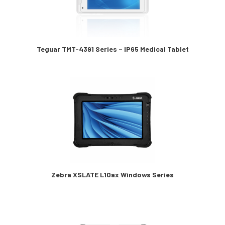
Teguar TMT-4391 Series – IP65 Medical Tablet
Zebra XSLATE L10ax Windows Series