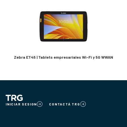
Zebra ET45 | Tablets empresariales Wi-Fi y 5G WWAN
INICIAR SESION
CONTACTÁ TRG