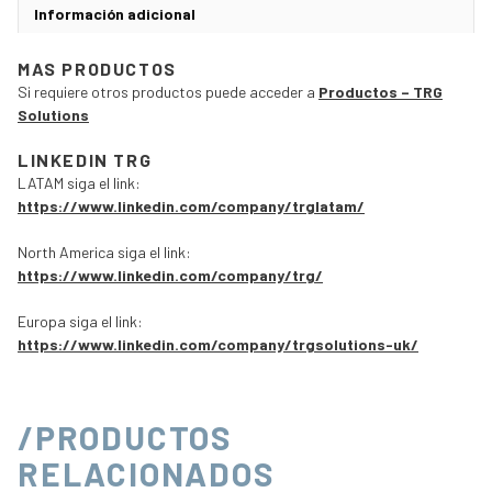
Información adicional
MAS PRODUCTOS
Si requiere otros productos puede acceder a
Productos – TRG
Solutions
LINKEDIN TRG
LATAM siga el link:
https://www.linkedin.com/company/trglatam/
North America siga el link:
https://www.linkedin.com/company/trg/
Europa siga el link:
https://www.linkedin.com/company/trgsolutions-uk/
/PRODUCTOS
RELACIONADOS