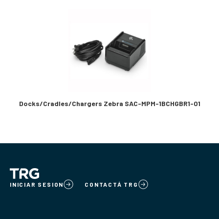
Docks/Cradles/Chargers Zebra SAC-MPM-1BCHGBR1-01
INICIAR SESION
CONTACTÁ TRG