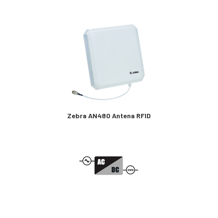
Zebra AN480 Antena RFID