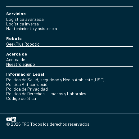
Servicios
Logística avanzada
Logística inversa
Mantenimiento y asistencia
Robots
GeekPlus Robotic
Acerca de
Acerca de
Nuestro equipo
Información Legal
Política de Salud, seguridad y Medio Ambiente (HSE)
Política Anticorrupción
Politica de Privacidad
Política de Derechos Humanos y Laborales
Código de ética
© 2026 TRG Todos los derechos reservados