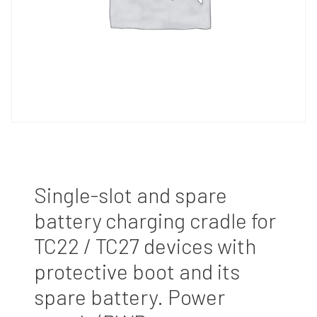
Single-slot and spare
battery charging cradle for
TC22 / TC27 devices with
protective boot and its
spare battery. Power