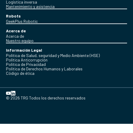
Logística inversa
Mantenimiento y asistencia
Robots
GeekPlus Robotic
Acerca de
Acerca de
Nuestro equipo
Información Legal
Política de Salud, seguridad y Medio Ambiente (HSE)
Política Anticorrupción
Politica de Privacidad
Política de Derechos Humanos y Laborales
Código de ética
© 2026 TRG Todos los derechos reservados