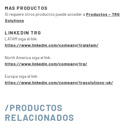
MAS PRODUCTOS
Si requiere otros productos puede acceder a
Productos – TRG
Solutions
LINKEDIN TRG
LATAM siga el link:
https://www.linkedin.com/company/trglatam/
North America siga el link:
https://www.linkedin.com/company/trg/
Europa siga el link:
https://www.linkedin.com/company/trgsolutions-uk/
/PRODUCTOS
RELACIONADOS