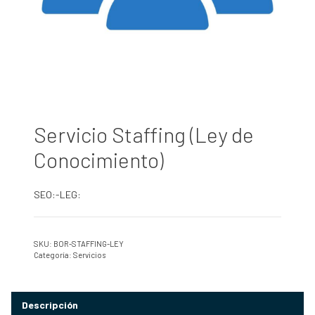
Servicio Staffing (Ley de
Conocimiento)
SEO:-LEG:
SKU:
BOR-STAFFING-LEY
Categoría:
Servicios
Descripción