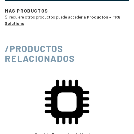
MAS PRODUCTOS
Si requiere otros productos puede acceder a
Productos – TRG
Solutions
/PRODUCTOS
RELACIONADOS