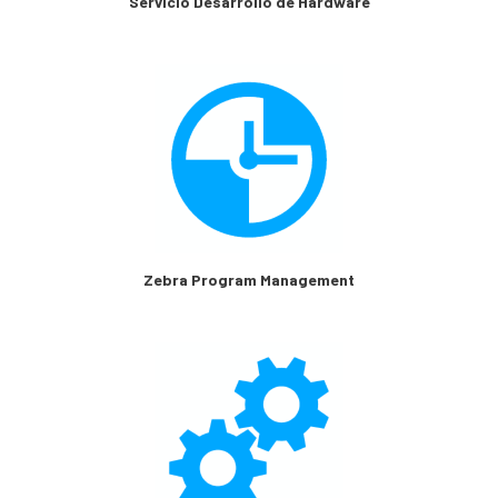
Servicio Desarrollo de Hardware
Zebra Program Management