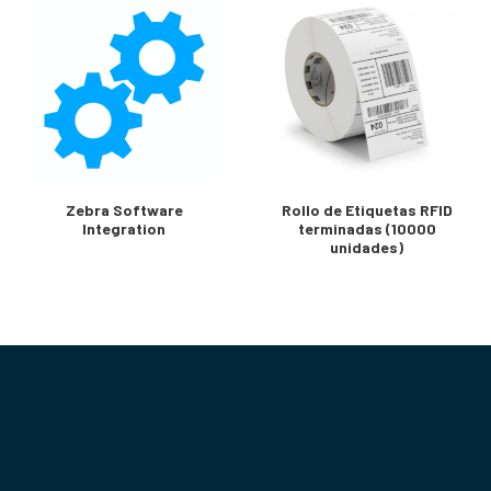
Zebra Software
Rollo de Etiquetas RFID
Integration
terminadas (10000
unidades)