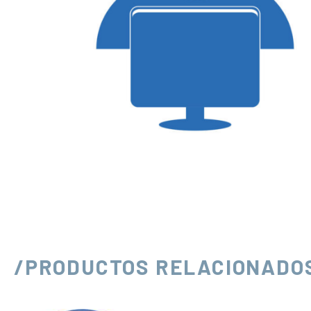
/PRODUCTOS RELACIONADO