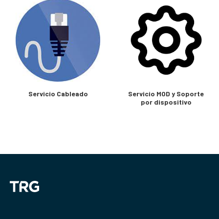
Servicio Cableado
Servicio MOD y Soporte
por dispositivo