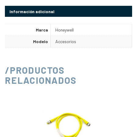
Información adicional
Marca
Honeywell
Modelo
Accesorios
/PRODUCTOS
RELACIONADOS