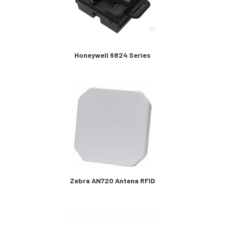
Honeywell 6824 Series
Zebra AN720 Antena RFID