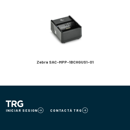
Zebra SAC-MPP-1BCHGUS1-01
INICIAR SESION
CONTACTÁ TRG