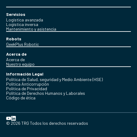
Servicios
Logística avanzada
Logística inversa
Mantenimiento y asistencia
Robots
GeekPlus Robotic
Acerca de
Acerca de
Nuestro equipo
Información Legal
Política de Salud, seguridad y Medio Ambiente (HSE)
Política Anticorrupción
Politica de Privacidad
Política de Derechos Humanos y Laborales
Código de ética
© 2026 TRG Todos los derechos reservados