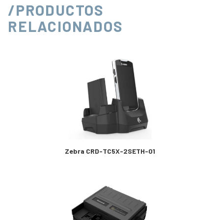
/PRODUCTOS
RELACIONADOS
Zebra CRD-TC5X-2SETH-01