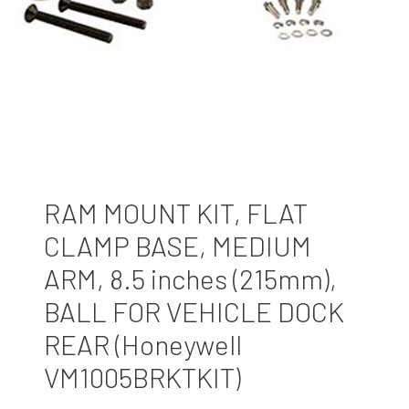
RAM MOUNT KIT, FLAT
CLAMP BASE, MEDIUM
ARM, 8.5 inches (215mm),
BALL FOR VEHICLE DOCK
REAR (Honeywell
VM1005BRKTKIT)