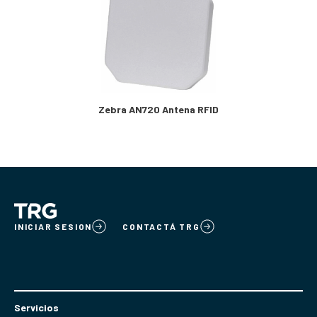
Zebra AN720 Antena RFID
INICIAR SESION
CONTACTÁ TRG
Servicios