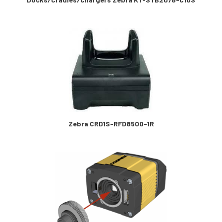
Zebra CRD1S-RFD8500-1R