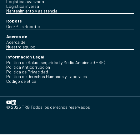
Logística avanzada
Logística inversa
Mantenimiento y asistencia
Robots
GeekPlus Robotic
Acerca de
Acerca de
Nuestro equipo
Información Legal
Política de Salud, seguridad y Medio Ambiente (HSE)
Política Anticorrupción
Politica de Privacidad
Política de Derechos Humanos y Laborales
Código de ética
© 2026 TRG Todos los derechos reservados