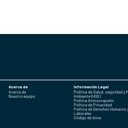
Acerca de
Información Legal
Acerca de
Política de Salud, seguridad y 
Nuestro equipo
Ambiente (HSE)
Política Anticorrupción
Politica de Privacidad
Política de Derechos Humanos 
Laborales
Código de ética