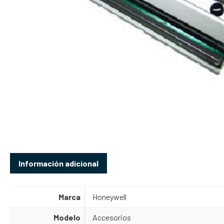
Información adicional
Marca
Honeywell
Modelo
Accesorios