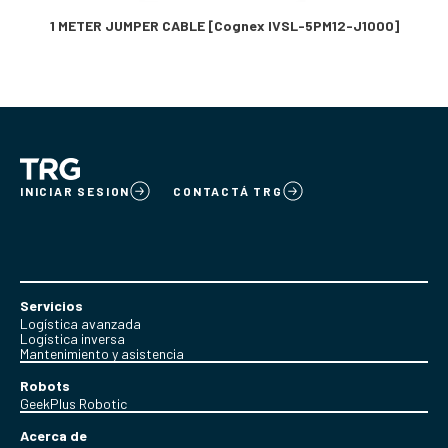
1 METER JUMPER CABLE [Cognex IVSL-5PM12-J1000]
INICIAR SESION
CONTACTÁ TRG
Servicios
Logística avanzada
Logística inversa
Mantenimiento y asistencia
Robots
GeekPlus Robotic
Acerca de