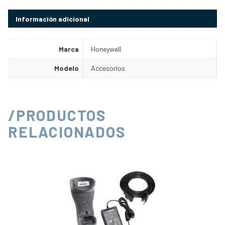
Información adicional
Marca
Honeywell
Modelo
Accesorios
/PRODUCTOS
RELACIONADOS