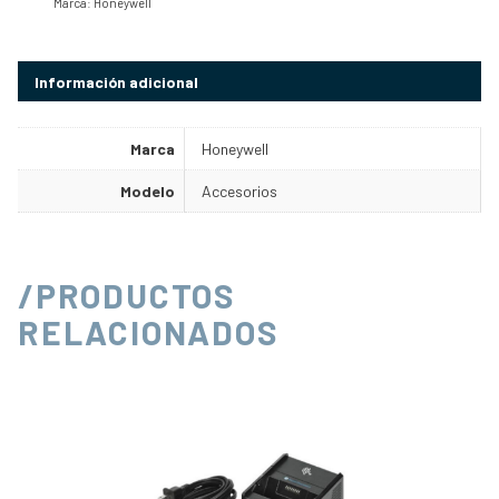
Marca:
Honeywell
Información adicional
Marca
Honeywell
Modelo
Accesorios
/PRODUCTOS
RELACIONADOS