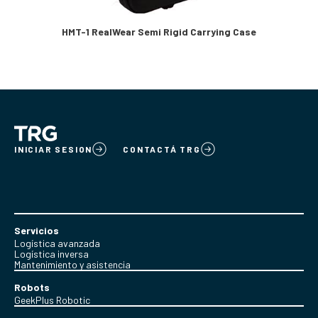
HMT-1 RealWear Semi Rigid Carrying Case
INICIAR SESION
CONTACTÁ TRG
Servicios
Logística avanzada
Logística inversa
Mantenimiento y asistencia
Robots
GeekPlus Robotic