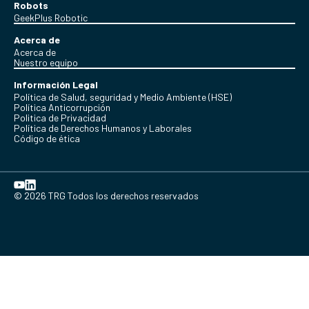
Robots
GeekPlus Robotic
Acerca de
Acerca de
Nuestro equipo
Información Legal
Política de Salud, seguridad y Medio Ambiente (HSE)
Política Anticorrupción
Politica de Privacidad
Política de Derechos Humanos y Laborales
Código de ética
© 2026 TRG Todos los derechos reservados