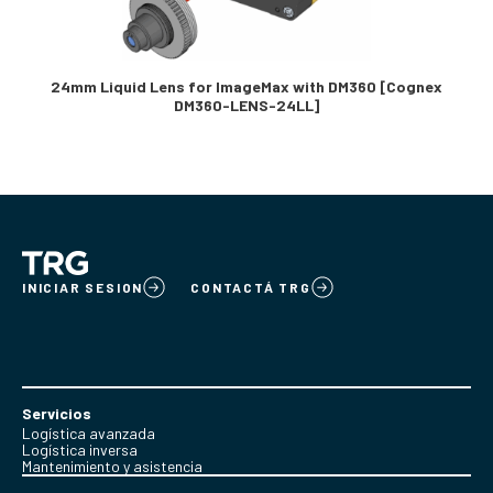
24mm Liquid Lens for ImageMax with DM360 [Cognex
DM360-LENS-24LL]
INICIAR SESION
CONTACTÁ TRG
Servicios
Logística avanzada
Logística inversa
Mantenimiento y asistencia