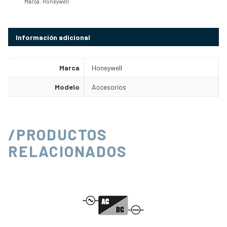
Marca:
Honeywell
Información adicional
Marca
Honeywell
Modelo
Accesorios
/PRODUCTOS
RELACIONADOS