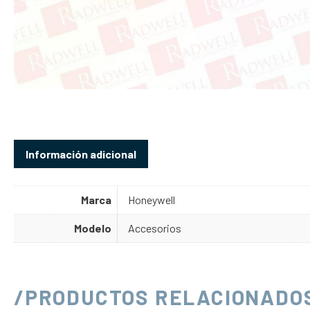
Información adicional
Marca
Honeywell
Modelo
Accesorios
/PRODUCTOS RELACIONADO