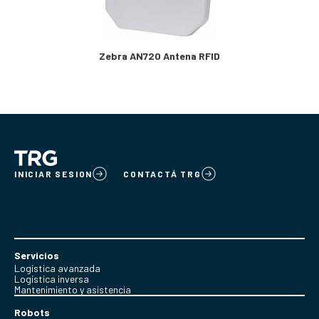
Zebra AN720 Antena RFID
INICIAR SESION
CONTACTÁ TRG
Servicios
Logística avanzada
Logística inversa
Mantenimiento y asistencia
Robots