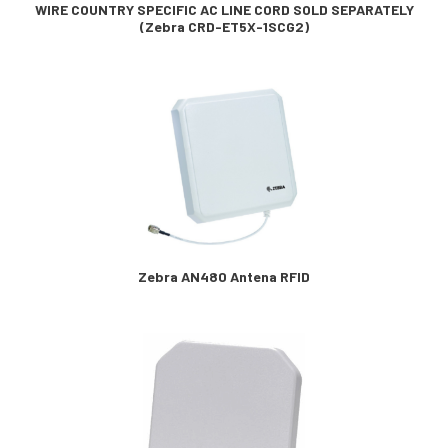
WIRE COUNTRY SPECIFIC AC LINE CORD SOLD SEPARATELY
(Zebra CRD-ET5X-1SCG2)
Zebra AN480 Antena RFID