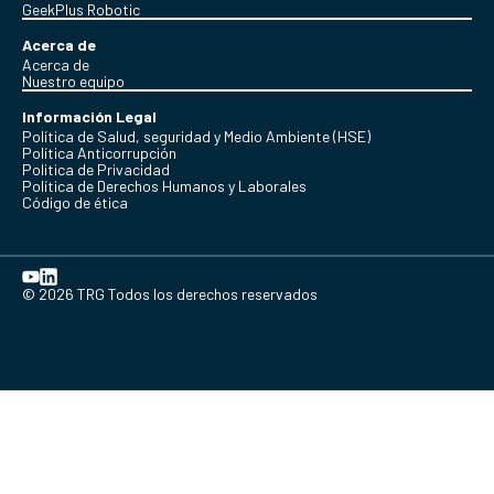
GeekPlus Robotic
Acerca de
Acerca de
Nuestro equipo
Información Legal
Política de Salud, seguridad y Medio Ambiente (HSE)
Política Anticorrupción
Politica de Privacidad
Política de Derechos Humanos y Laborales
Código de ética
© 2026 TRG Todos los derechos reservados