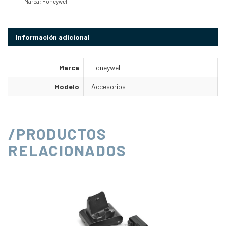
Marca:
Honeywell
Información adicional
Marca
Honeywell
Modelo
Accesorios
/PRODUCTOS
RELACIONADOS