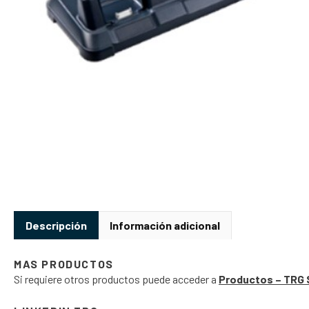
Descripción
Información adicional
MAS PRODUCTOS
Si requiere otros productos puede acceder a
Productos – TRG 