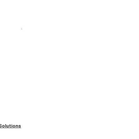
Solutions