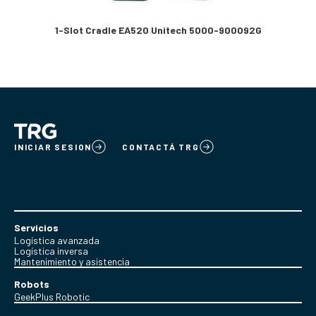
1-Slot Cradle EA520 Unitech 5000-900092G
INICIAR SESION
CONTACTÁ TRG
Servicios
Logística avanzada
Logística inversa
Mantenimiento y asistencia
Robots
GeekPlus Robotic