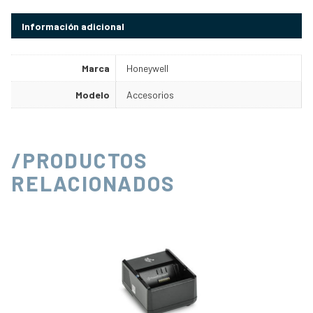
Información adicional
Marca
Honeywell
Modelo
Accesorios
/PRODUCTOS
RELACIONADOS