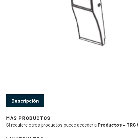
Descripción
MAS PRODUCTOS
Si requiere otros productos puede acceder a
Productos – TRG 