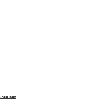
Solutions