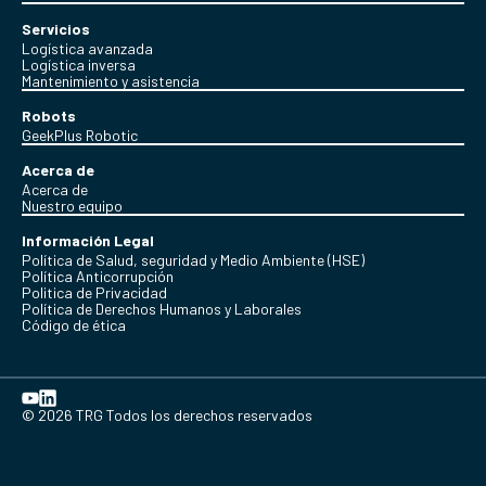
Servicios
Logística avanzada
Logística inversa
Mantenimiento y asistencia
Robots
GeekPlus Robotic
Acerca de
Acerca de
Nuestro equipo
Información Legal
Política de Salud, seguridad y Medio Ambiente (HSE)
Política Anticorrupción
Politica de Privacidad
Política de Derechos Humanos y Laborales
Código de ética
© 2026 TRG Todos los derechos reservados