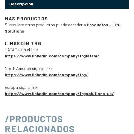
Descripción
MAS PRODUCTOS
Si requiere otros productos puede acceder a
Productos – TRG
Solutions
LINKEDIN TRG
LATAM siga el link:
https://www.linkedin.com/company/trglatam/
North America siga el link:
https://www.linkedin.com/company/trg/
Europa siga el link:
https://www.linkedin.com/company/trgsolutions-uk/
/PRODUCTOS
RELACIONADOS