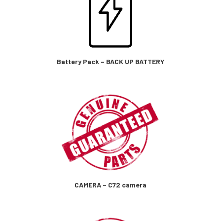
Battery Pack – BACK UP BATTERY
CAMERA – C72 camera