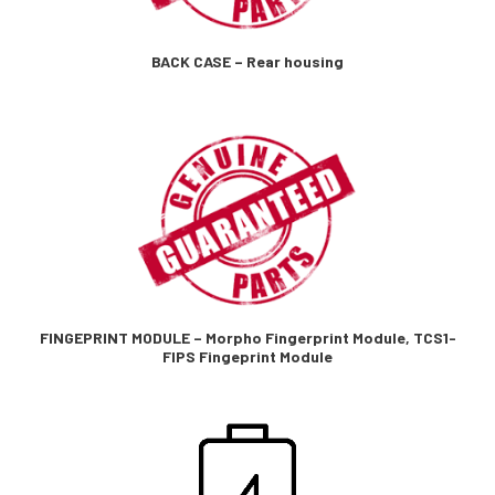
BACK CASE – Rear housing
FINGEPRINT MODULE – Morpho Fingerprint Module, TCS1-
FIPS Fingeprint Module