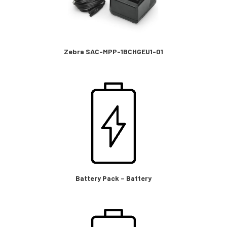
Zebra SAC-MPP-1BCHGEU1-01
Battery Pack – Battery