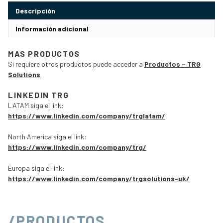
Descripción
Información adicional
MAS PRODUCTOS
Si requiere otros productos puede acceder a
Productos – TRG
Solutions
LINKEDIN TRG
LATAM siga el link:
https://www.linkedin.com/company/trglatam/
North America siga el link:
https://www.linkedin.com/company/trg/
Europa siga el link:
https://www.linkedin.com/company/trgsolutions-uk/
/PRODUCTOS