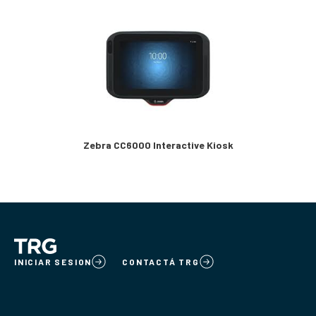
Zebra CC6000 Interactive Kiosk
INICIAR SESION
CONTACTÁ TRG