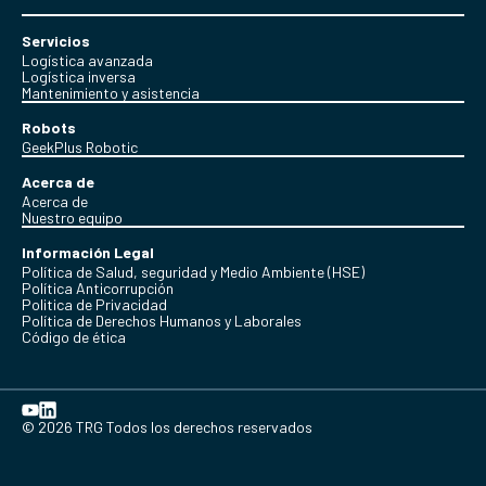
Servicios
Logística avanzada
Logística inversa
Mantenimiento y asistencia
Robots
GeekPlus Robotic
Acerca de
Acerca de
Nuestro equipo
Información Legal
Política de Salud, seguridad y Medio Ambiente (HSE)
Política Anticorrupción
Politica de Privacidad
Política de Derechos Humanos y Laborales
Código de ética
© 2026 TRG Todos los derechos reservados