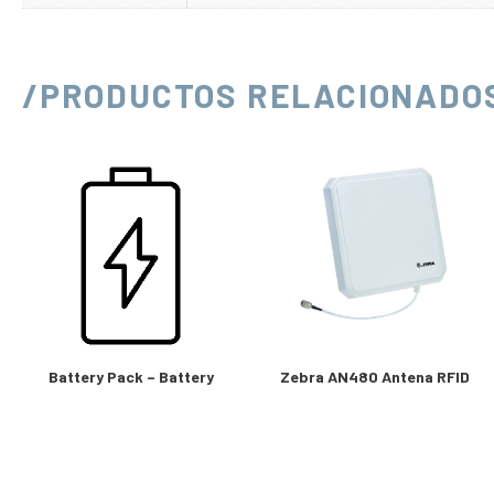
/PRODUCTOS RELACIONADO
Battery Pack – Battery
Zebra AN480 Antena RFID