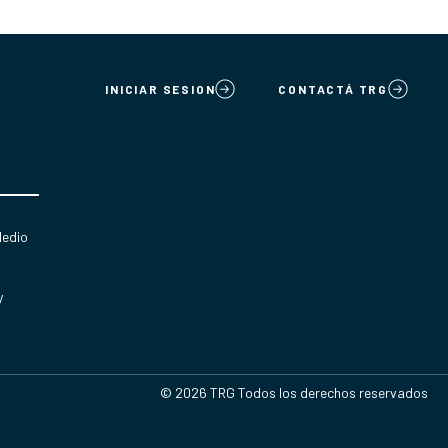
INICIAR SESION
CONTACTÁ TRG
Medio
y
© 2026 TRG Todos los derechos reservados