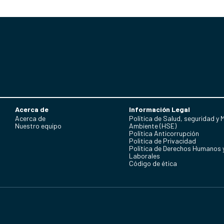
Acerca de
Información Legal
Acerca de
Política de Salud, seguridad y 
Nuestro equipo
Ambiente (HSE)
Política Anticorrupción
Politica de Privacidad
Política de Derechos Humanos 
Laborales
Código de ética