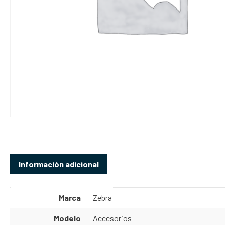
Información adicional
Marca
Zebra
Modelo
Accesorios