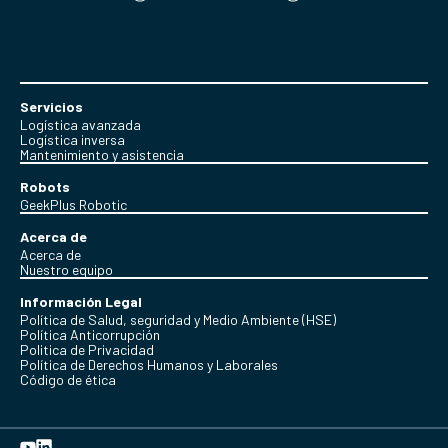
Servicios
Logística avanzada
Logística inversa
Mantenimiento y asistencia
Robots
GeekPlus Robotic
Acerca de
Acerca de
Nuestro equipo
Información Legal
Política de Salud, seguridad y Medio Ambiente (HSE)
Política Anticorrupción
Politica de Privacidad
Política de Derechos Humanos y Laborales
Código de ética