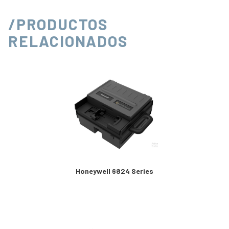
/PRODUCTOS
RELACIONADOS
Honeywell 6824 Series