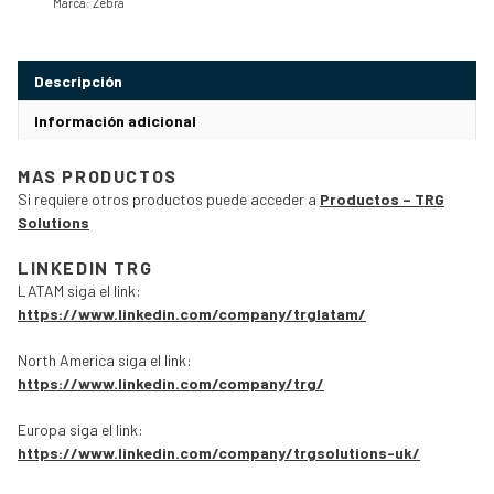
Marca:
Zebra
Descripción
Información adicional
MAS PRODUCTOS
Si requiere otros productos puede acceder a
Productos – TRG
Solutions
LINKEDIN TRG
LATAM siga el link:
https://www.linkedin.com/company/trglatam/
North America siga el link:
https://www.linkedin.com/company/trg/
Europa siga el link:
https://www.linkedin.com/company/trgsolutions-uk/