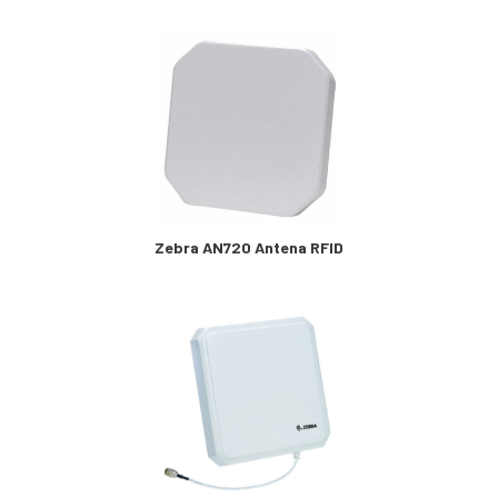
Zebra AN720 Antena RFID