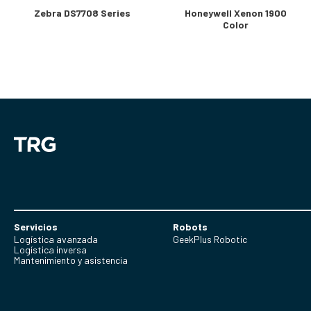
Zebra DS7708 Series
Honeywell Xenon 1900
Color
Servicios
Robots
Logística avanzada
GeekPlus Robotic
Logística inversa
Mantenimiento y asistencia