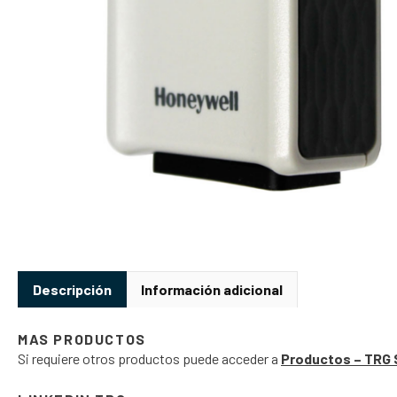
Descripción
Información adicional
MAS PRODUCTOS
Si requiere otros productos puede acceder a
Productos – TRG 