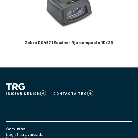
Zebra DS457 | Escáner fijo compacto 1D/2D
INICIAR SESION
CONTACTÁ TRG
Servicios
Logística avanzada