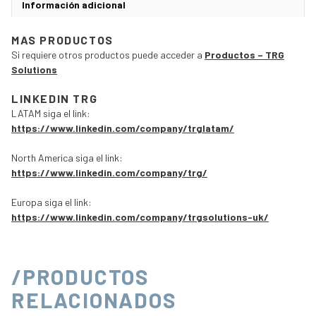
Información adicional
MAS PRODUCTOS
Si requiere otros productos puede acceder a
Productos – TRG
Solutions
LINKEDIN TRG
LATAM siga el link:
https://www.linkedin.com/company/trglatam/
North America siga el link:
https://www.linkedin.com/company/trg/
Europa siga el link:
https://www.linkedin.com/company/trgsolutions-uk/
/PRODUCTOS
RELACIONADOS