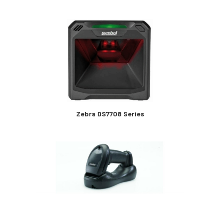
Zebra DS7708 Series