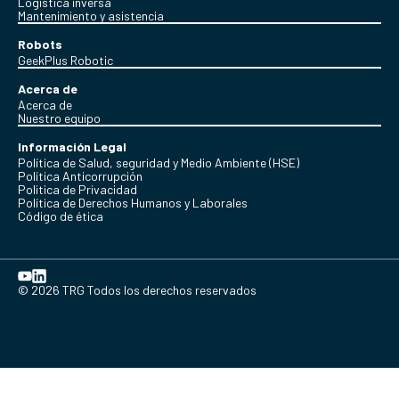
Logística inversa
Mantenimiento y asistencia
Robots
GeekPlus Robotic
Acerca de
Acerca de
Nuestro equipo
Información Legal
Política de Salud, seguridad y Medio Ambiente (HSE)
Política Anticorrupción
Politica de Privacidad
Política de Derechos Humanos y Laborales
Código de ética
© 2026 TRG Todos los derechos reservados