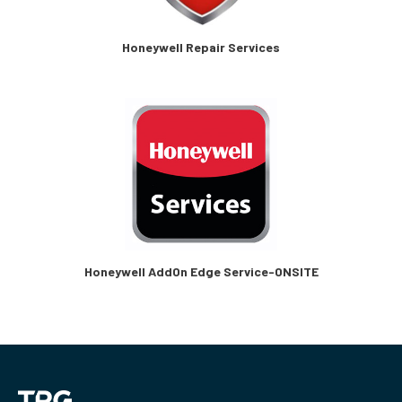
Honeywell Repair Services
Honeywell AddOn Edge Service-ONSITE