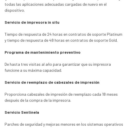
todas las aplicaciones adecuadas cargadas de nuevo en el
dispositivo.‎
‎Servicio de‎ ‎impresora in situ
Tiempo de respuesta de 24 horas en contratos de soporte Platinum
y tiempo de respuesta de 48 horas en contratos de soporte Gold.‎
Programa de‎ ‎mantenimiento preventivo
De hasta tres visitas al año para garantizar que su impresora
funcione a su máxima capacidad.‎
Servicio‎ ‎de reemplazo de cabezales de impresión
Proporciona cabezales de impresión de reemplazo cada 18 meses
después de la compra de la impresora.‎
Servicio Sentinela
Parches de seguridad y mejoras menores en los sistemas operativos