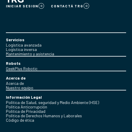
INICIAR SESION
CONTACTÁ TRG
Servicios
Logística avanzada
Logística inversa
Mantenimiento y asistencia
Robots
GeekPlus Robotic
Acerca de
Acerca de
Nuestro equipo
Información Legal
Política de Salud, seguridad y Medio Ambiente (HSE)
Política Anticorrupción
Politica de Privacidad
Política de Derechos Humanos y Laborales
Código de ética