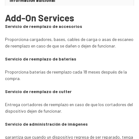
Información adicional
Add-On Services
‎Servicio de‎ ‎reemplazo de accesorios
Proporciona cargadores,‎ ‎bases, cables de carga o asas de escaneo
de reemplazo en caso de que se dañen o dejen de funcionar.‎
‎Servicio‎ ‎de reemplazo de baterías
Proporciona baterías de reemplazo cada 18 meses después de la
compra.‎
‎Servicio‎ ‎de reemplazo de cutter
Entrega cortadores de reemplazo en caso de que los cortadores del
dispositivo dejen de funcionar.‎
Servicio‎ de administración de imágenes
garantiza que cuando un dispositivo regresa de ser reparado, tenga