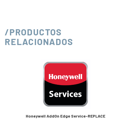
/PRODUCTOS
RELACIONADOS
Honeywell AddOn Edge Service-REPLACE