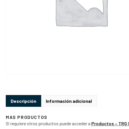
Descripción
Información adicional
MAS PRODUCTOS
Si requiere otros productos puede acceder a
Productos – TRG 