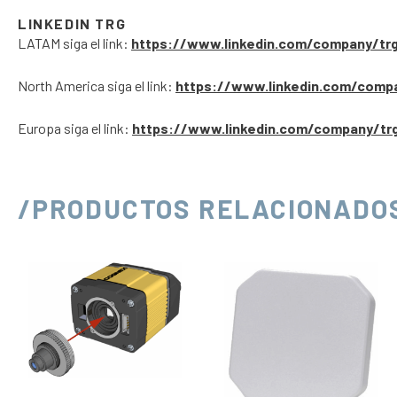
LINKEDIN TRG
LATAM siga el link:
https://www.linkedin.com/company/tr
North America siga el link:
https://www.linkedin.com/comp
Europa siga el link:
https://www.linkedin.com/company/tr
/PRODUCTOS RELACIONADO