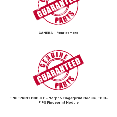
CAMERA – Rear camera
FINGEPRINT MODULE – Morpho Fingerprint Module, TCS1-
FIPS Fingeprint Module