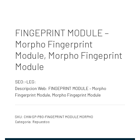
FINGEPRINT MODULE –
Morpho Fingerprint
Module, Morpho Fingeprint
Module
SEO:-LEG:
Descripcion Web: FINGEPRINT MODULE – Morpho
Fingerprint Module, Morpho Fingeprint Module
SKU:
CHW-SP-P80-FINGEPRINT MODULE MORPHO
Categoría:
Repuestos