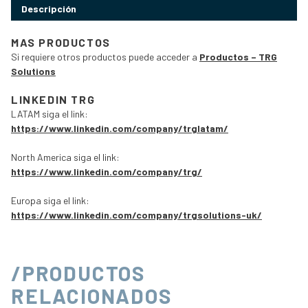
Descripción
MAS PRODUCTOS
Si requiere otros productos puede acceder a
Productos – TRG
Solutions
LINKEDIN TRG
LATAM siga el link:
https://www.linkedin.com/company/trglatam/
North America siga el link:
https://www.linkedin.com/company/trg/
Europa siga el link:
https://www.linkedin.com/company/trgsolutions-uk/
/PRODUCTOS
RELACIONADOS