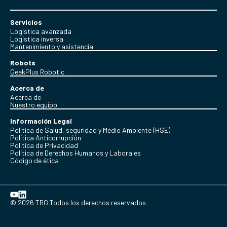
Servicios
Logística avanzada
Logística inversa
Mantenimiento y asistencia
Robots
GeekPlus Robotic
Acerca de
Acerca de
Nuestro equipo
Información Legal
Política de Salud, seguridad y Medio Ambiente (HSE)
Política Anticorrupción
Politica de Privacidad
Política de Derechos Humanos y Laborales
Código de ética
© 2026 TRG Todos los derechos reservados