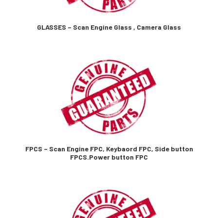
GLASSES – Scan Engine Glass , Camera Glass
FPCS – Scan Engine FPC, Keybaord FPC, Side button
FPCS.Power button FPC